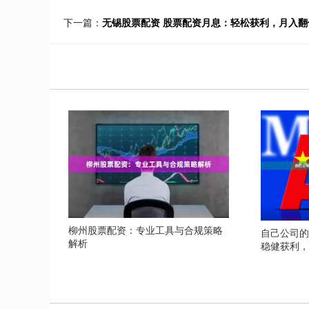
下一篇：
无锡股票配资 股票配资月息：轻松获利，月入翻
柳州股票配资：专业工具与合规策略
自己公司的
解析
稳健获利