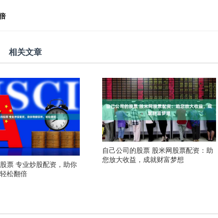
倍
相关文章
自己公司的股票 股米网股票配资：助
您放大收益，成就财富梦想
股票 专业炒股配资，助你
，轻松翻倍