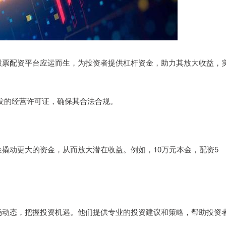
股票配资平台应运而生，为投资者提供杠杆资金，助力其放大收益，
门颁发的经营许可证，确保其合法合规。
撬动更大的资金，从而放大潜在收益。例如，10万元本金，配资5
场动态，把握投资机遇。他们提供专业的投资建议和策略，帮助投资