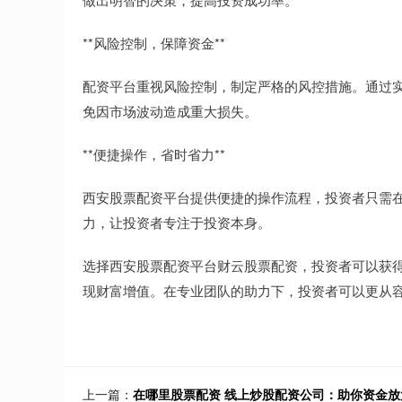
**风险控制，保障资金**
配资平台重视风险控制，制定严格的风控措施。通过
免因市场波动造成重大损失。
**便捷操作，省时省力**
西安股票配资平台提供便捷的操作流程，投资者只需
力，让投资者专注于投资本身。
选择西安股票配资平台财云股票配资，投资者可以获
现财富增值。在专业团队的助力下，投资者可以更从
上一篇：
在哪里股票配资 线上炒股配资公司：助你资金