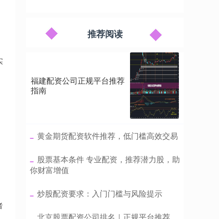
推荐阅读
实
福建配资公司正规平台推荐
指南
​黄金期货配资软件推荐，低门槛高效交易
​股票基本条件 专业配资，推荐潜力股，助
你财富增值
​炒股配资要求：入门门槛与风险提示
者
​北京股票配资公司排名｜正规平台推荐