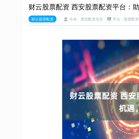
财云股票配资 西安股票配资平台：
财云股票配资
作者：期货配资排名
平台：股票配资