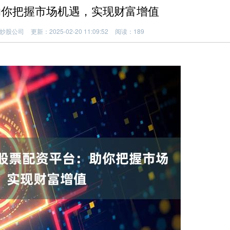
助你把握市场机遇，实现财富增值
炒股公司
更新：2025-02-20 11:09:52
阅读：189