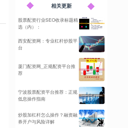
相关更新
股票配资行业SEO收录标题精
选（内）：
西安配资网：专业杠杆炒股平
台
厦门配资网_正规配资平台推
荐
宁波股票配资平台推荐：正规
低息操作指南
炒股加杠杆怎么操作？融资融
券开户与风险详解