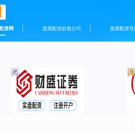
配资网
股票配资炒股公司
股票配资导