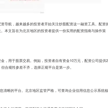
配资导航，越来越多的投资者开始关注炒股配资这一融资工具。配资
大。本文旨在为北京地区的投资者提供一份实用的配资指南与操作策
金，用于股票交易。例如，投资者自有资金10万元，配资公司提供2
，但合规性参差不齐，选择正规平台是第一步。
备案信息清晰的平台。北京地区监管严格，可查询企业信用信息公示系统