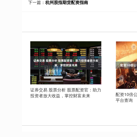
下一篇：
杭州股指期货配资指南
证券交易 股票分析 股票配资官：助力
配资10倍
投资者放大收益，掌控财富未来
平台查询