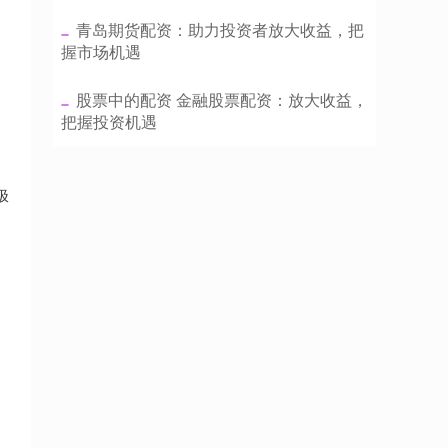
​青岛期货配资：助力投资者放大收益，把
握市场机遇
​股票中的配资 金融股票配资：放大收益，
把握投资机遇
极