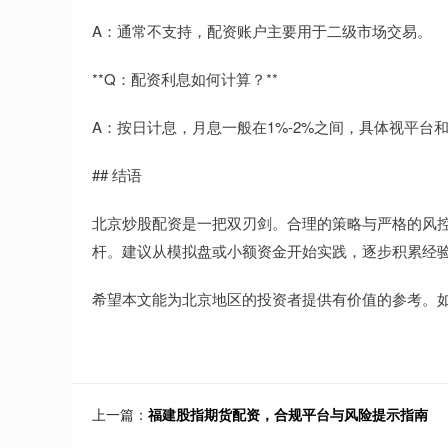
A：通常不支持，配资账户主要用于二级市场交易。
**Q：配资利息如何计算？**
A：按日计息，月息一般在1%-2%之间，具体视平台
## 结语
北京炒股配资是一把双刃剑。合理的策略与严格的风
杆。建议从模拟盘或小额资金开始实践，逐步积累经
希望本文能为北京地区的投资者提供有价值的参考。
上一篇：
福建股指期货配资，合规平台与风险提示指南