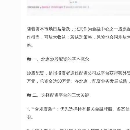
随着资本市场日益活跃，北京作为金融中心之一股票
作得当，可放大收益；若缺乏策略，风险也会同步放
略。
## 一、北京炒股配资的基本概念
炒股配资，是指投资者通过配资公司或平台获得额外资
万元，总资金达30万元。在北京，配资业务发展成熟
## 二、选择配资平台的三大关键
1. **合规资质**：优先选择持有相关金融牌照、
实。