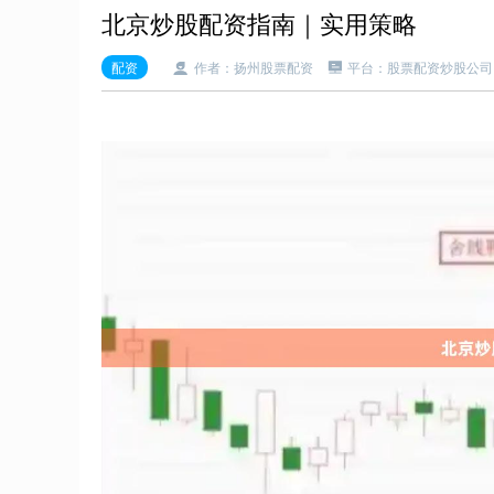
北京炒股配资指南｜实用策略
配资
作者：扬州股票配资
平台：股票配资炒股公司