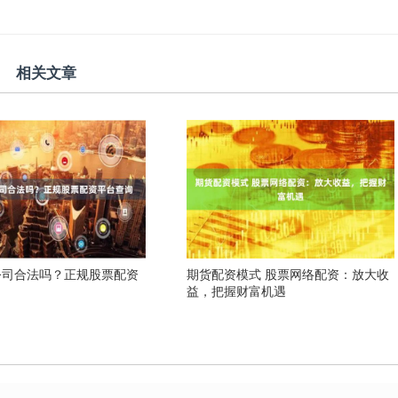
相关文章
公司合法吗？正规股票配资
期货配资模式 股票网络配资：放大收
益，把握财富机遇