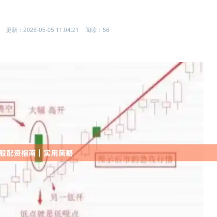
更新：2026-05-05 11:04:21
阅读：56