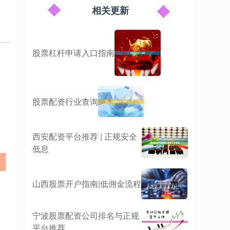
相关更新
股票杠杆申请入口指南
股票配资行业查询
西安配资平台推荐 | 正规安全
低息
山西股票开户指南|低佣金流程
宁波股票配资公司排名与正规
平台推荐