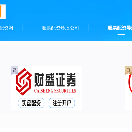
配资网
股票配资炒股公司
股票配资导