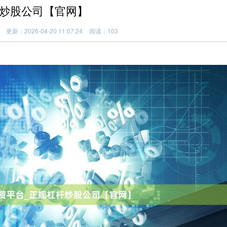
杆炒股公司【官网】
更新：2026-04-20 11:07:24
阅读：103