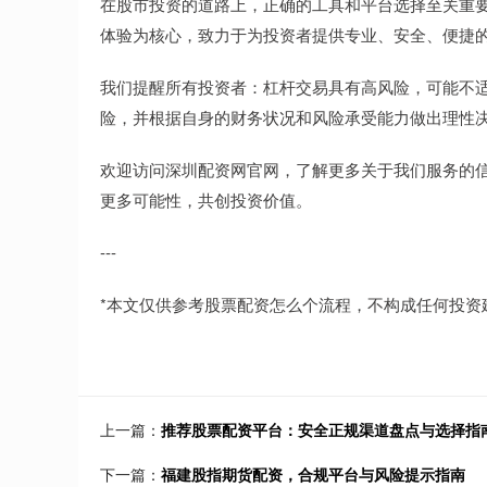
在股市投资的道路上，正确的工具和平台选择至关重
体验为核心，致力于为投资者提供专业、安全、便捷
我们提醒所有投资者：杠杆交易具有高风险，可能不
险，并根据自身的财务状况和风险承受能力做出理性
欢迎访问深圳配资网官网，了解更多关于我们服务的
更多可能性，共创投资价值。
---
*本文仅供参考股票配资怎么个流程，不构成任何投资
上一篇：
推荐股票配资平台：安全正规渠道盘点与选择指
下一篇：
福建股指期货配资，合规平台与风险提示指南