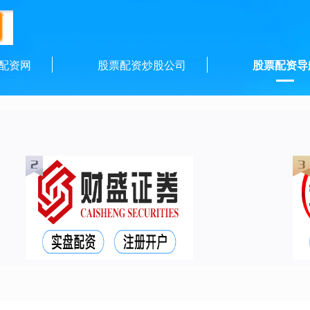
配资网
股票配资炒股公司
股票配资导