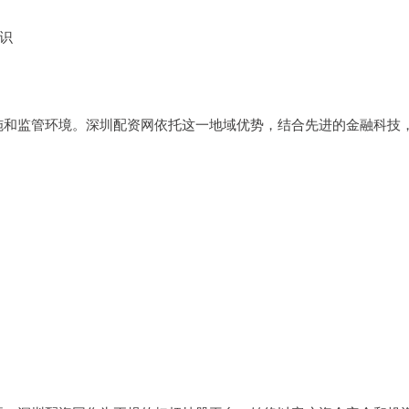
意识
施和监管环境。深圳配资网依托这一地域优势，结合先进的金融科技