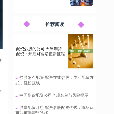
推荐阅读
配资炒股的公司 天津期货
配资：开启财富增值新征程
致
​炒股怎么配资 配资在线炒股：灵活配资方
式，轻松赚钱
平
​中国期货配资公司合规名单与风险提示
​股票配资月息 配资炒股配资优秀：市场认
可的可靠配资选择