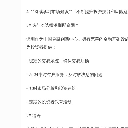
4. **持续学习市场知识**：不断提升投资技能和风险
## 为什么选择深圳配资网？
深圳作为中国金融创新中心，拥有完善的金融基础设
为投资者提供：
- 稳定的交易系统，确保交易顺畅
- 7×24小时客户服务，及时解决您的问题
- 实时市场分析和投资建议
- 定期的投资者教育活动
## 结语