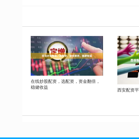
在线炒股配资，选配资，资金翻倍，
稳健收益
西安配资平