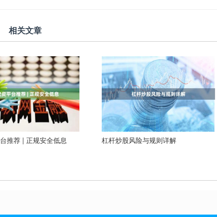
相关文章
台推荐 | 正规安全低息
杠杆炒股风险与规则详解