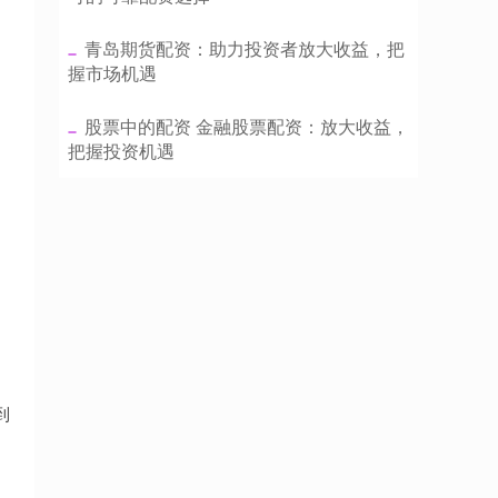
​青岛期货配资：助力投资者放大收益，把
握市场机遇
​股票中的配资 金融股票配资：放大收益，
把握投资机遇
到