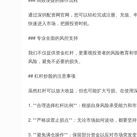
通过深圳配资网官网，您可以轻松完成注册、充值、
快速进入市场，把握投资时机。
### 专业全面的风控支持
我们不仅提供资金杠杆，更重视投资者的风险教育和
风险，避免不必要的损失。
## 杠杆炒股的注意事项
虽然杠杆可以放大收益，但也可能扩大亏损。在使用
1. **合理选择杠杆比例**：根据自身风险承受能力
2. **严格设置止损点**：无论市场如何波动，都要坚
3. **避免满仓操作**：保留部分资金以应对市场突发