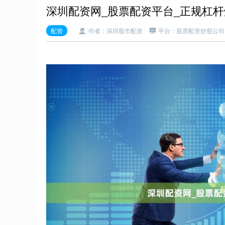
深圳配资网_股票配资平台_正规杠
配资
作者：深圳股市配资
平台：股票配资炒股公司