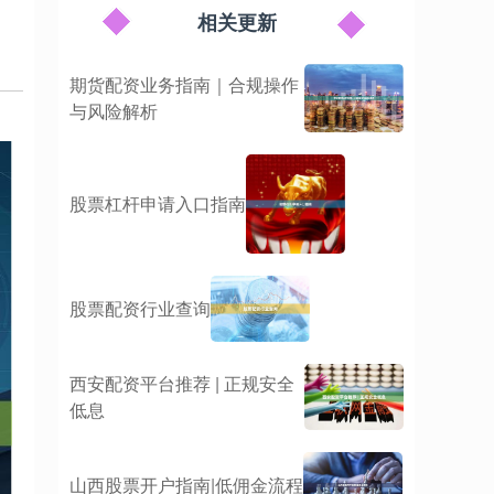
相关更新
期货配资业务指南｜合规操作
与风险解析
股票杠杆申请入口指南
股票配资行业查询
西安配资平台推荐 | 正规安全
低息
山西股票开户指南|低佣金流程