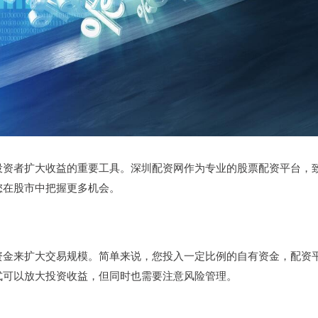
投资者扩大收益的重要工具。深圳配资网作为专业的股票配资平台，
您在股市中把握更多机会。
资金来扩大交易规模。简单来说，您投入一定比例的自有资金，配资
式可以放大投资收益，但同时也需要注意风险管理。