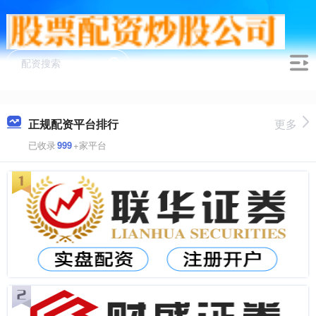
正规配资平台排行
更多
已收录
999
+家平台