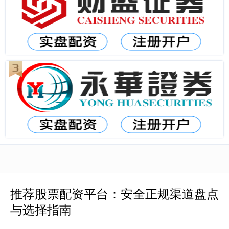
推荐股票配资平台：安全正规渠道盘点
与选择指南