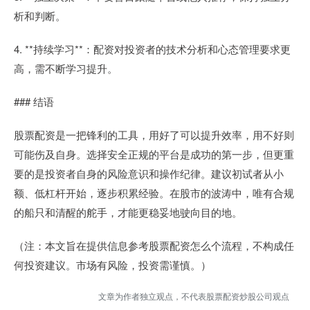
析和判断。
4. **持续学习**：配资对投资者的技术分析和心态管理要求更
高，需不断学习提升。
### 结语
股票配资是一把锋利的工具，用好了可以提升效率，用不好则
可能伤及自身。选择安全正规的平台是成功的第一步，但更重
要的是投资者自身的风险意识和操作纪律。建议初试者从小
额、低杠杆开始，逐步积累经验。在股市的波涛中，唯有合规
的船只和清醒的舵手，才能更稳妥地驶向目的地。
（注：本文旨在提供信息参考股票配资怎么个流程，不构成任
何投资建议。市场有风险，投资需谨慎。）
文章为作者独立观点，不代表股票配资炒股公司观点