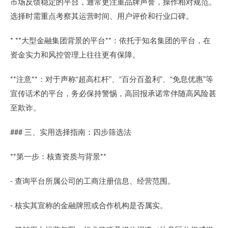
市场反馈稳定的平台，通常更注重品牌声誉，操作相对规范。
选择时需重点考察其运营时间、用户评价和行业口碑。
* **大型金融集团背景的平台**：依托于知名集团的平台，在
资金实力和风控管理上往往更有保障。
**注意**：对于声称“超高杠杆”、“百分百盈利”、“免息优惠”等
宣传话术的平台，务必保持警惕，高回报承诺常伴随高风险甚
至欺诈。
### 三、实用选择指南：四步筛选法
**第一步：核查资质与背景**
- 查询平台所属公司的工商注册信息、经营范围。
- 核实其宣称的金融牌照或合作机构是否属实。