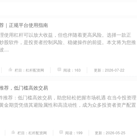
荐｜正规平台使用指南
理使用杠杆可以放大收益，但也伴随着更高风险。选择一款正
炒股软件，是投资者控制风险、稳健操作的前提。本文将为您推
...
栏目：杠杆配资网
阅读：163
更新：2026-07-22
推荐，低门槛高效交易
软件推荐：低门槛高效交易，助您轻松把握市场机遇 在当今投资理
黄金期货凭借其避险属性和高流动性，成为众多投资者资产配置
栏目：杠杆配资网
阅读：199
更新：2026-05-25