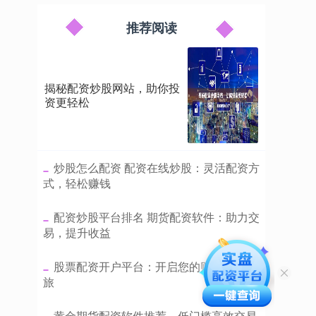
推荐阅读
揭秘配资炒股网站，助你投
资更轻松
​炒股怎么配资 配资在线炒股：灵活配资方
式，轻松赚钱
​配资炒股平台排名 期货配资软件：助力交
易，提升收益
​股票配资开户平台：开启您的财富增值之
旅
​黄金期货配资软件推荐，低门槛高效交易