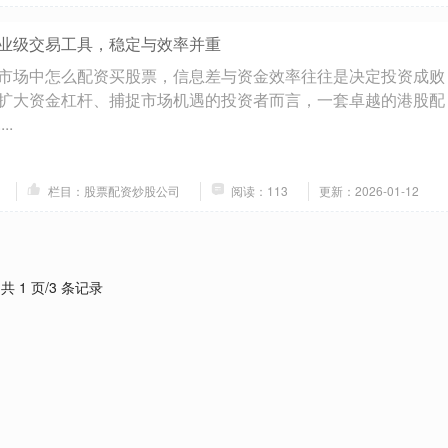
业级交易工具，稳定与效率并重
市场中怎么配资买股票，信息差与资金效率往往是决定投资成败
扩大资金杠杆、捕捉市场机遇的投资者而言，一套卓越的港股配
..
栏目：股票配资炒股公司
阅读：113
更新：2026-01-12
共 1 页/3 条记录