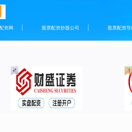
配资网
股票配资炒股公司
股票配资导