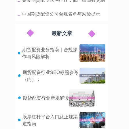
​中国期货配资公司合规名单与风险提示
最新文章
期货配资业务指南｜合规操
作与风险解析
期货配资行业SEO标题参考
（内）：
期货配资行业新规解读
股票杠杆平台入口及正规渠
道指南