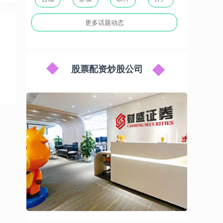
更多话题动态
股票配资炒股公司