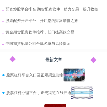
​配资炒股平台排名 期货配资软件：助力交易，提升收益
​股票配资开户平台：开启您的财富增值之旅
​黄金期货配资软件推荐，低门槛高效交易
​中国期货配资公司合规名单与风险提示
最新文章
股票杠杆平台入口及正规渠道指南
股票杠杆办理平台，正规渠道在线开通