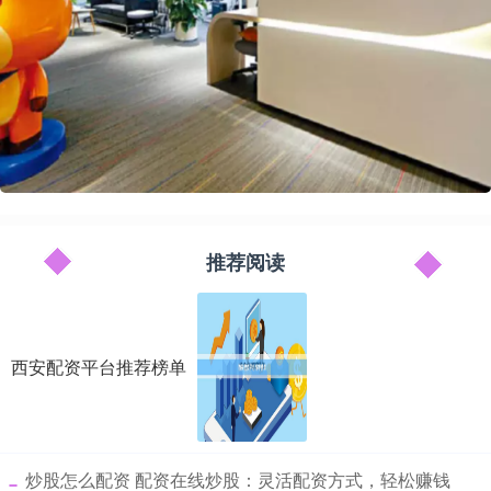
推荐阅读
西安配资平台推荐榜单
​炒股怎么配资 配资在线炒股：灵活配资方式，轻松赚钱