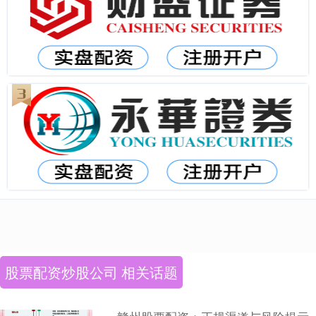
股票配资炒股公司 相关话题