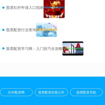
股票杠杆申请入口指南
股票配资行业查询
股票配资学习网：入门技巧全攻略
杠杆配资网
股票配资炒股公司
股票配资导航