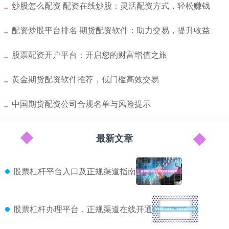
​炒股怎么配资 配资在线炒股：灵活配资方式，轻松赚钱
​配资炒股平台排名 期货配资软件：助力交易，提升收益
​股票配资开户平台：开启您的财富增值之旅
​黄金期货配资软件推荐，低门槛高效交易
​中国期货配资公司合规名单与风险提示
最新文章
股票杠杆平台入口及正规渠道指南
股票杠杆办理平台，正规渠道在线开通