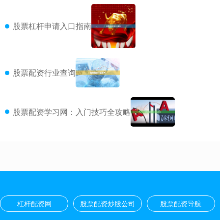
股票杠杆申请入口指南
股票配资行业查询
股票配资学习网：入门技巧全攻略
杠杆配资网
股票配资炒股公司
股票配资导航