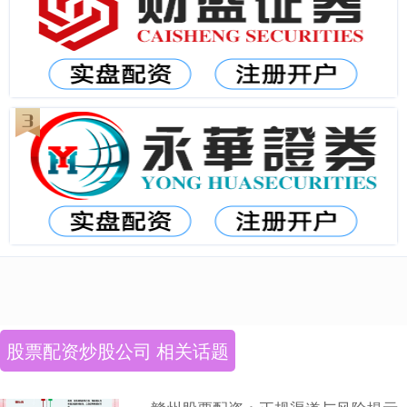
股票配资炒股公司 相关话题